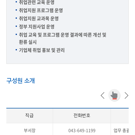
취업관련 교육 운영
취업지원 프로그램 운영
취업지원 교과목 운영
정부 지원사업 운영
취업 교육 및 프로그램 운영 결과에 따른 개선 및
환류 실시
기업체 취업 홍보 및 관리
구성원 소개
직급
전화번호
부서장
043-649-1199
업무 총괄