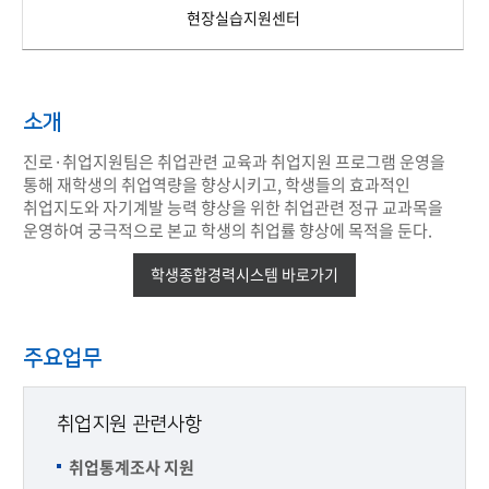
현장실습지원센터
소개
진로·취업지원팀은 취업관련 교육과 취업지원 프로그램 운영을
통해 재학생의 취업역량을 향상시키고, 학생들의 효과적인
취업지도와 자기계발 능력 향상을 위한 취업관련 정규 교과목을
운영하여 궁극적으로 본교 학생의 취업률 향상에 목적을 둔다.
학생종합경력시스템 바로가기
주요업무
취업지원 관련사항
취업통계조사 지원