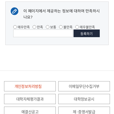
이 페이지에서 제공하는 정보에 대하여 만족하시
나요?
매우만족
만족
보통
불만족
매우불만족
개인정보처리방침
이메일무단수집거부
대학자체평가결과
대학정보공시
예결산공고
제·증명서발급