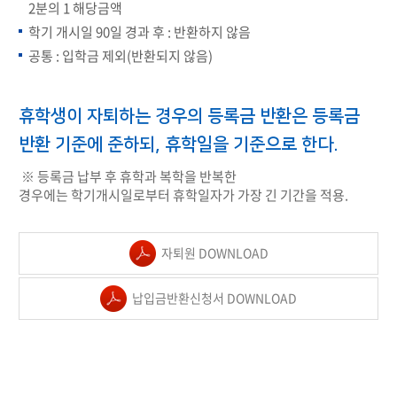
2분의 1 해당금액
학기 개시일 90일 경과 후 : 반환하지 않음
공통 : 입학금 제외(반환되지 않음)
휴학생이 자퇴하는 경우의 등록금 반환은 등록금
반환 기준에 준하되, 휴학일을 기준으로 한다.
※ 등록금 납부 후 휴학과 복학을 반복한
경우에는 학기개시일로부터 휴학일자가 가장 긴 기간을 적용.
자퇴원 DOWNLOAD
납입금반환신청서 DOWNLOAD