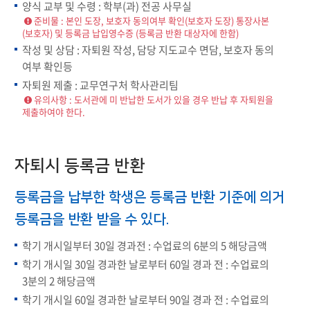
양식 교부 및 수령 : 학부(과) 전공 사무실
준비물 : 본인 도장, 보호자 동의여부 확인(보호자 도장) 통장사본
(보호자) 및 등록금 납입영수증 (등록금 반환 대상자에 한함)
작성 및 상담 : 자퇴원 작성, 담당 지도교수 면담, 보호자 동의
여부 확인등
자퇴원 제출 : 교무연구처 학사관리팀
유의사항 : 도서관에 미 반납한 도서가 있을 경우 반납 후 자퇴원을
제출하여야 한다.
자퇴시 등록금 반환
등록금을 납부한 학생은 등록금 반환 기준에 의거
등록금을 반환 받을 수 있다.
학기 개시일부터 30일 경과전 : 수업료의 6분의 5 해당금액
학기 개시일 30일 경과한 날로부터 60일 경과 전 : 수업료의
3분의 2 해당금액
학기 개시일 60일 경과한 날로부터 90일 경과 전 : 수업료의