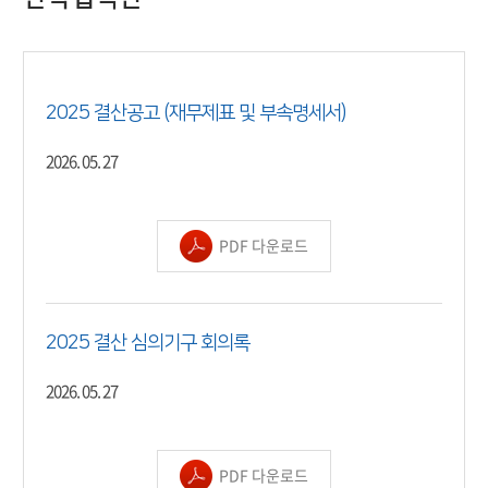
2025 결산공고 (재무제표 및 부속명세서)
2026. 05. 27
PDF 다운로드
2025 결산 심의기구 회의록
2026. 05. 27
PDF 다운로드