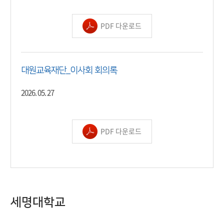
PDF 다운로드
대원교육재단_이사회 회의록
2026. 05. 27
PDF 다운로드
세명대학교