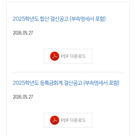
2025학년도 합산 결산공고 (부속명세서 포함)
2026. 05. 27
PDF 다운로드
2025학년도 등록금회계 결산공고 (부속명세서 포함)
2026. 05. 27
PDF 다운로드