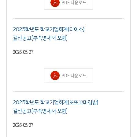
PDF 다운로드
2025학년도 학교기업회계(다이소)
결산공고(부속명세서 포함)
2026. 05. 27
PDF 다운로드
2025학년도 학교기업회계(또또꼬마김밥)
결산공고(부속명세서 포함)
2026. 05. 27