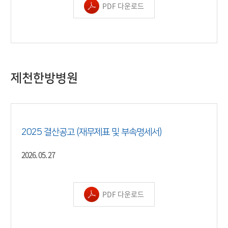
PDF 다운로드
제천한방병원
2025 결산공고 (재무제표 및 부속명세서)
2026. 05. 27
PDF 다운로드