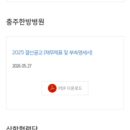
충주한방병원
2025 결산공고 (재무제표 및 부속명세서)
2026. 05. 27
PDF 다운로드
산학협력단