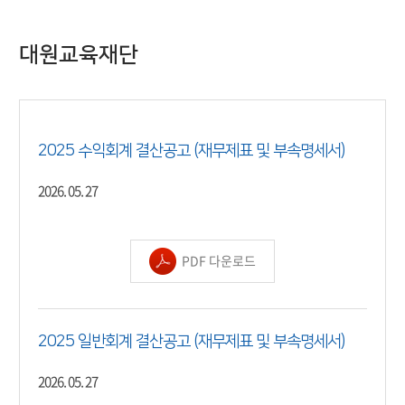
대원교육재단
2025 수익회계 결산공고 (재무제표 및 부속명세서)
2026. 05. 27
PDF 다운로드
2025 일반회계 결산공고 (재무제표 및 부속명세서)
2026. 05. 27