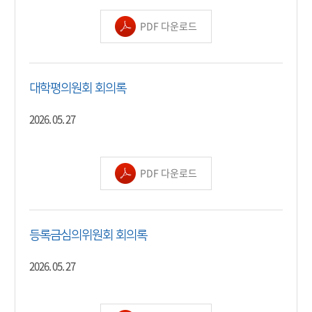
PDF 다운로드
대학평의원회 회의록
2026. 05. 27
PDF 다운로드
등록금심의위원회 회의록
2026. 05. 27