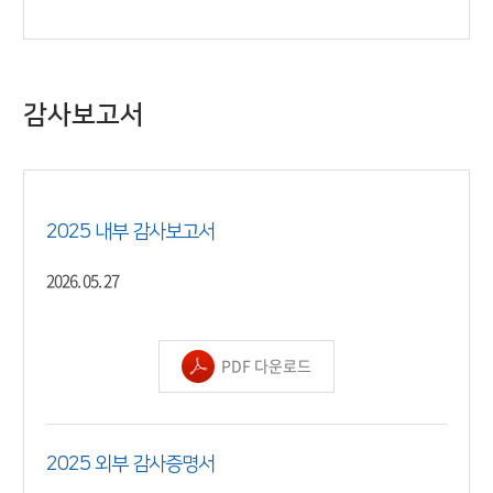
감사보고서
2025 내부 감사보고서
2026. 05. 27
PDF 다운로드
2025 외부 감사증명서