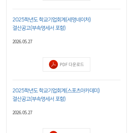
2025학년도 학교기업회계(세명네이처)
결산공고(부속명세서 포함)
2026. 05. 27
PDF 다운로드
2025학년도 학교기업회계(스포츠아카데미)
결산공고(부속명세서 포함)
2026. 05. 27