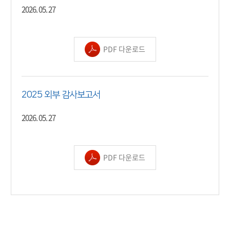
2026. 05. 27
PDF 다운로드
2025 외부 감사보고서
2026. 05. 27
PDF 다운로드