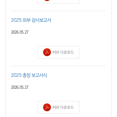
2025 외부 감사보고서
2026. 05. 27
PDF 다운로드
2025 총장 보고서식
2026. 05. 27
PDF 다운로드