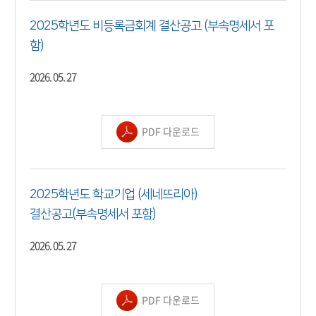
2025학년도 비등록금회계 결산공고 (부속명세서 포
함)
2026. 05. 27
PDF 다운로드
2025학년도 학교기업 (세네뜨리아)
결산공고(부속명세서 포함)
2026. 05. 27
PDF 다운로드