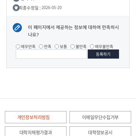
최종수정일 :
2026-05-20
이 페이지에서 제공하는 정보에 대하여 만족하시
나요?
매우만족
만족
보통
불만족
매우불만족
개인정보처리방침
이메일무단수집거부
대학자체평가결과
대학정보공시