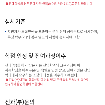
장애학생의 경우 장애지원센터(☎ 043-649-7119)로 문의 바랍니다
심사기준
지원자가 모집인원을 초과하는 경우 전체 성적순으로 심사하며,
특정 학부(과)의 경우 별도의 시험에 응시하여야 함
학점 인정 및 잔여과정이수
전과(부)를 허가 받은 자는 전입학과의 교육과정에 따라
취득학점을 이수구분(영역)별로 인정 받고, 잔여과정은 전입
학과에서 요구하는 소정의 과정을 이수하여야 한다.
전과(부)이전의 취득성적 중 인정 받지 못한 학점은 일반선택으로
변경하여 졸업학점에 포함된다.
전과(부)문의