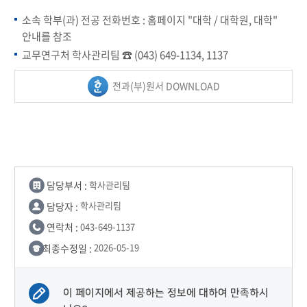
소속 학부(과) 전공 전화번호 : 홈페이지 "대학 / 대학원, 대학"
안내를 참조
교무연구처 학사관리팀 ☎ (043) 649-1134, 1137
전과(부)원서 DOWNLOAD
담당부서 :
학사관리팀
담당자 :
학사관리팀
연락처 :
043-649-1137
최종수정일 :
2026-05-19
이 페이지에서 제공하는 정보에 대하여 만족하시