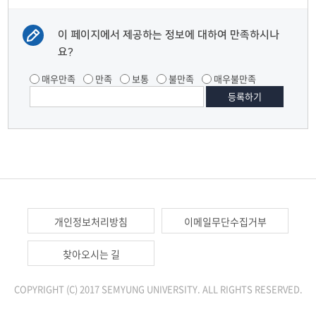
이 페이지에서 제공하는 정보에 대하여 만족하시나
요?
매우만족
만족
보통
불만족
매우불만족
개인정보처리방침
이메일무단수집거부
찾아오시는 길
COPYRIGHT (C) 2017 SEMYUNG UNIVERSITY. ALL RIGHTS RESERVED.