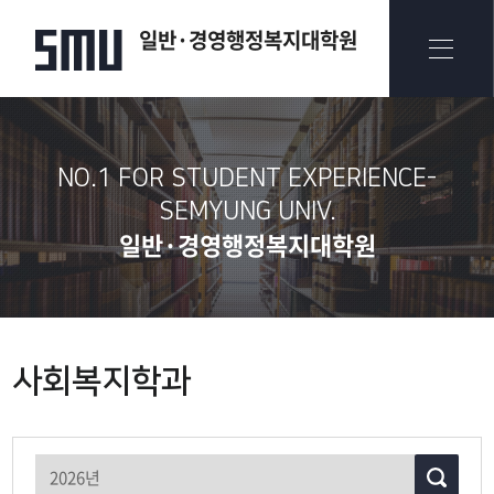
일반·경영행정복지대학원
NO.1 FOR STUDENT EXPERIENCE-
SEMYUNG UNIV.​
일반·경영행정복지대학원
사회복지학과