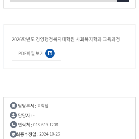
2026학년도 경영행정복지대학원 사회복지학과 교육과정
PDF파일 보기
담당부서 :
교학팀
담당자 :
-
연락처 :
043-649-1208
최종수정일 :
2024-10-26