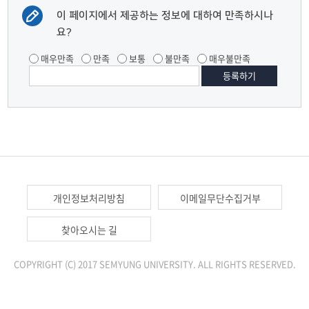
이 페이지에서 제공하는 정보에 대하여 만족하시나
요?
매우만족
만족
보통
불만족
매우불만족
개인정보처리방침
이메일무단수집거부
찾아오시는 길
COPYRIGHT (C) 2017 SEMYUNG UNIVERSITY. ALL RIGHTS RESERVED.