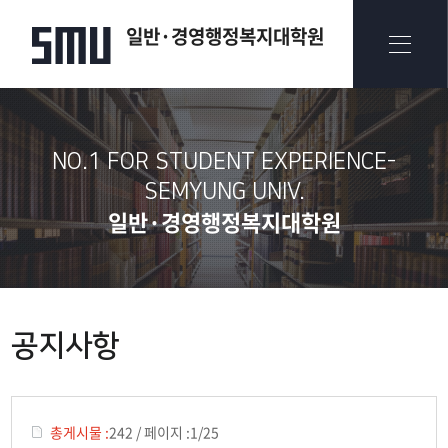
일반·경영행정복지대학원
NO.1 FOR STUDENT EXPERIENCE-
SEMYUNG UNIV.​
일반·경영행정복지대학원
공지사항
총게시물 :
242
/
페이지 :
1/25