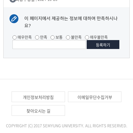
이 페이지에서 제공하는 정보에 대하여 만족하시나
요?
매우만족
만족
보통
불만족
매우불만족
개인정보처리방침
이메일무단수집거부
찾아오시는 길
COPYRIGHT (C) 2017 SEMYUNG UNIVERSITY. ALL RIGHTS RESERVED.