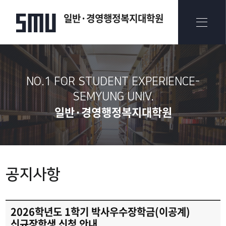
일반·경영행정복지대학원
NO.1 FOR STUDENT EXPERIENCE-
SEMYUNG UNIV.​
일반·경영행정복지대학원
공지사항
2026학년도 1학기 박사우수장학금(이공계)
신규장학생 신청 안내