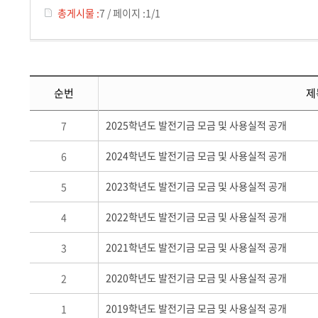
총게시물 :
7
/
페이지 :
1/1
순번
제
2025학년도 발전기금 모금 및 사용실적 공개
7
2024학년도 발전기금 모금 및 사용실적 공개
6
2023학년도 발전기금 모금 및 사용실적 공개
5
2022학년도 발전기금 모금 및 사용실적 공개
4
2021학년도 발전기금 모금 및 사용실적 공개
3
2020학년도 발전기금 모금 및 사용실적 공개
2
2019학년도 발전기금 모금 및 사용실적 공개
1