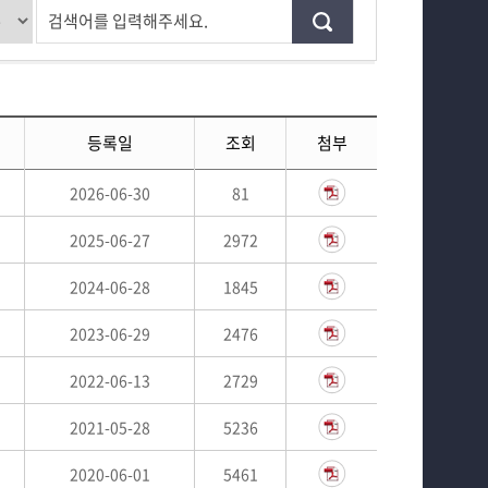
검색어를 입력해주세요.
등록일
조회
첨부
2026-06-30
81
2025-06-27
2972
2024-06-28
1845
2023-06-29
2476
2022-06-13
2729
2021-05-28
5236
2020-06-01
5461