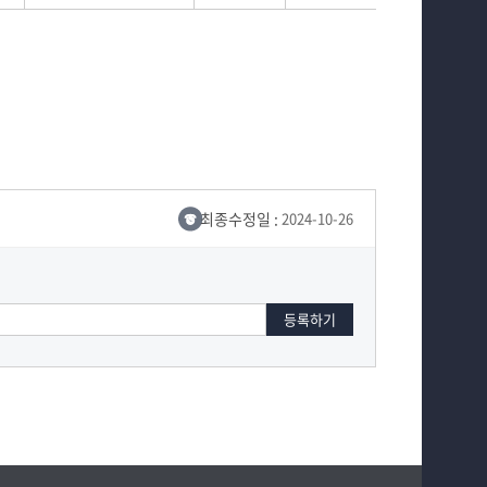
최종수정일 :
2024-10-26