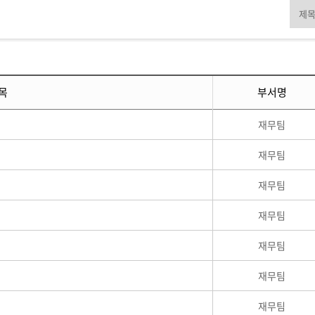
목
부서명
재무팀
재무팀
재무팀
재무팀
재무팀
재무팀
재무팀