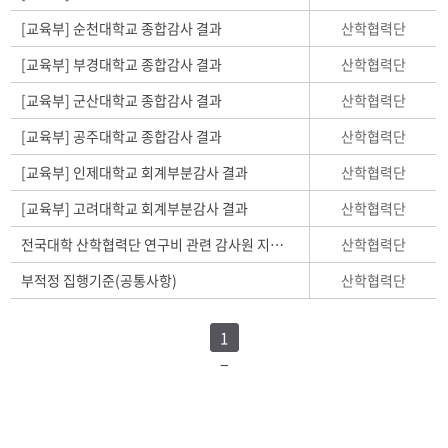
산학협력단
[교육부] 순천대학교 종합감사 결과
산학협력단
[교육부] 부경대학교 종합감사 결과
산학협력단
[교육부] 군산대학교 종합감사 결과
산학협력단
[교육부] 공주대학교 종합감사 결과
산학협력단
[교육부] 인제대학교 회계부분감사 결과
산학협력단
[교육부] 고려대학교 회계부분감사 결과
산학협력단
전국대학 산학협력단 연구비 관련 감사원 지적사항
산학협력단
부적정 집행기준(공통사항)
1