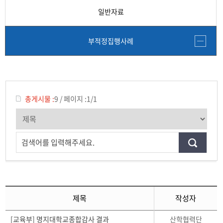
일반자료
부적정집행사례
총게시물 :
9
/
페이지 :
1/1
검색어를 입력해주세요.
제목
작성자
산학협력단
[교육부] 명지대학교종합감사 결과